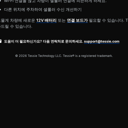
Wi-Fi 연결을 끊고 차량이 셀룰러 연결에 의존하게 하세요.
다른 위치에 주차하여 셀룰러 수신 개선하기
드물게 차량에 새로운
12V 배터리
또는
연결 보드가
필요할 수 있습니다. T
와드릴 수 있습니다.
도움이 더 필요하신가요? 다음 연락처로 문의하세요.
support@tessie.com
© 2026 Tessie Technology LLC. Tessie® is a registered trademark.