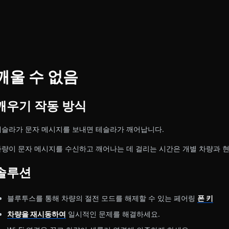
깨울 수 없음
깨우기 작동 방식
테슬라가 문자 메시지를 보내면 테슬라가 깨어납니다.
차량이 문자 메시지를 수신하고 깨어나는 데 걸리는 시간은 개별 차량과 현
솔루션
블루투스를 통해 차량의 절전 모드를 해제할 수 있는 페어링
폰 키
차량을 재시동하여
일시적인 문제를 해결하세요.