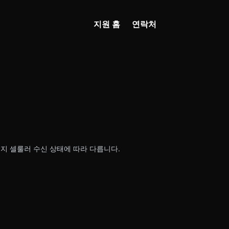
지원 홈
연락처
지 셀룰러 수신 상태에 따라 다릅니다.