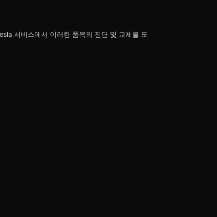
esla 서비스에서 이러한 품목의 진단 및 교체를 도