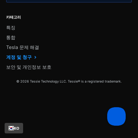
카테고리
특징
통합
Tesla 문제 해결
계정 및 청구
보안 및 개인정보 보호
© 2026 Tessie Technology LLC. Tessie® is a registered trademark.
KO