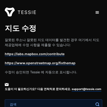
탐색 토
지원 홈
지도 수정
연락처
잘못된 주소나 잘못된 지도 데이터를 발견한 경우 여기에서 지도
제공업체에 수정 사항을 제출할 수 있습니다:
https://labs.mapbox.com/contribute
https://www.openstreetmap.org/fixthemap
수정이 승인되면 Tessie 에 자동으로 표시됩니다.
도움이 더 필요하신가요? 다음 연락처로 문의하세요.
support@tessie.com