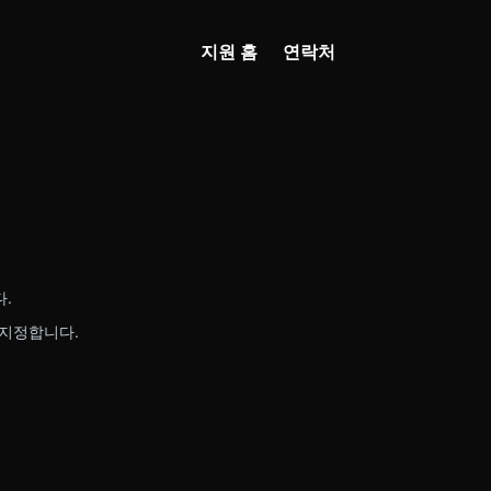
지원 홈
연락처
다.
 지정합니다.