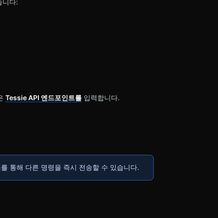
있습니다:
은
Tessie API 엔드포인트를
입력합니다.
 통해 다른 명령을 즉시 전송할 수 있습니다.