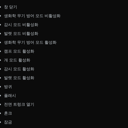
창 닫기
생화학 무기 방어 모드 비활성화
감시 모드 비활성화
발렛 모드 비활성화
생화학 무기 방어 모드 활성화
캠프 모드 활성화
개 모드 활성화
감시 모드 활성화
발렛 모드 활성화
방귀
플래시
전면 트렁크 열기
혼크
잠금