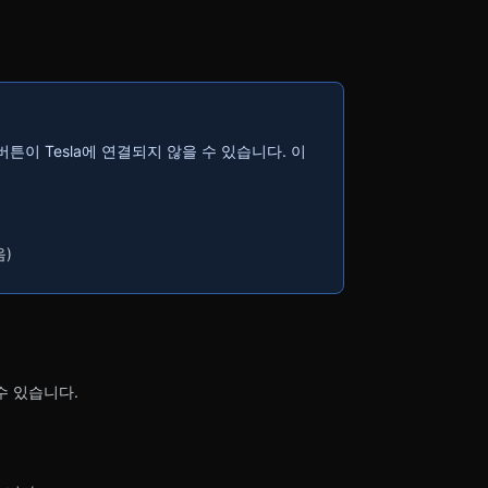
튼이 Tesla에 연결되지 않을 수 있습니다. 이
음)
수 있습니다.