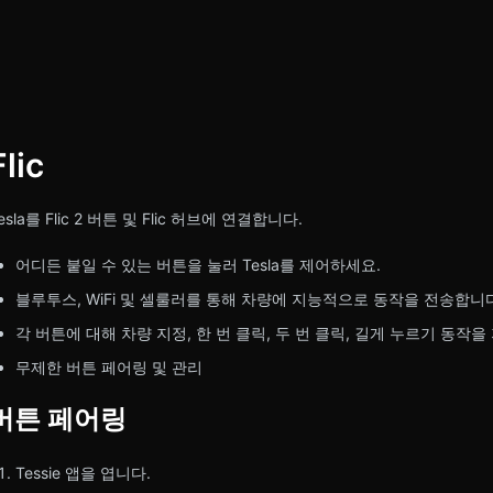
Flic
esla를 Flic 2 버튼 및 Flic 허브에 연결합니다.
어디든 붙일 수 있는 버튼을 눌러 Tesla를 제어하세요.
블루투스, WiFi 및 셀룰러를 통해 차량에 지능적으로 동작을 전송합니
각 버튼에 대해 차량 지정, 한 번 클릭, 두 번 클릭, 길게 누르기 동작을
무제한 버튼 페어링 및 관리
버튼 페어링
Tessie 앱을 엽니다.