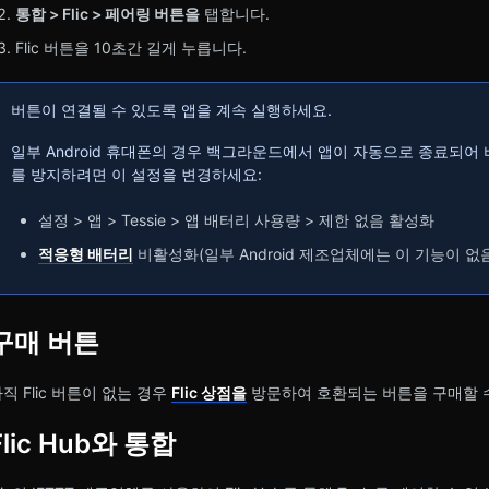
통합 > Flic > 페어링 버튼을
탭합니다.
Flic 버튼을 10초간 길게 누릅니다.
버튼이 연결될 수 있도록 앱을 계속 실행하세요.
일부 Android 휴대폰의 경우 백그라운드에서 앱이 자동으로 종료되어 버
를 방지하려면 이 설정을 변경하세요:
설정 > 앱 > Tessie > 앱 배터리 사용량 > 제한 없음 활성화
적응형 배터리
비활성화(일부 Android 제조업체에는 이 기능이 없
구매 버튼
직 Flic 버튼이 없는 경우
Flic 상점을
방문하여 호환되는 버튼을 구매할 
Flic Hub와 통합