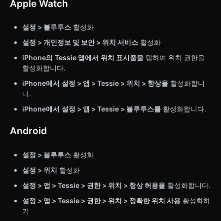
Apple Watch
설정 > 블루투스
활성화
설정 > 개인정보 및 보안 > 위치 서비스
활성화
iPhone의
Tessie 앱에서
위치 표시줄을
탭하여 위치 권한을
활성화합니다.
iPhone에서
설정 > 앱 > Tessie > 위치 > 항상을
활성화합니
다.
iPhone에서
설정 > 앱 > Tessie > 블루투스를
활성화합니다.
Android
설정 > 블루투스
활성화
설정 > 위치
활성화
설정 > 앱 > Tessie > 권한 > 위치 > 항상 허용을
활성화합니다.
설정 > 앱 > Tessie > 권한 > 위치 > 정확한 위치 사용
활성화하
기