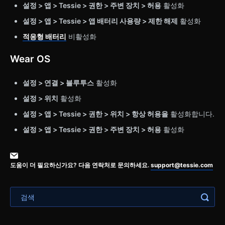
설정 > 앱 > Tessie > 권한 > 주변 장치 > 허용
활성화
설정 > 앱 > Tessie > 앱 배터리 사용량 > 제한 해제
활성화
적응형 배터리
비활성화
Wear OS
설정 > 연결 > 블루투스
활성화
설정 > 위치
활성화
설정 > 앱 > Tessie > 권한 > 위치 > 항상 허용을
활성화합니다.
설정 > 앱 > Tessie > 권한 > 주변 장치 > 허용
활성화
도움이 더 필요하신가요? 다음 연락처로 문의하세요.
support@tessie.com